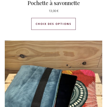
Pochette à savonnette
13,00
€
Ce produit a plusie
CHOIX DES OPTIONS