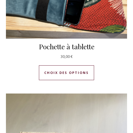
Pochette à tablette
30,00
€
Ce produit a plusie
CHOIX DES OPTIONS