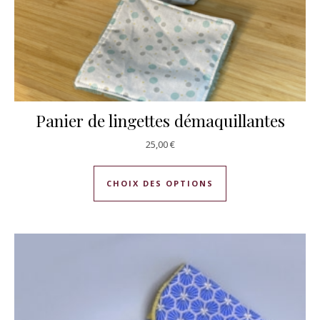
Panier de lingettes démaquillantes
25,00
€
Ce produit a plusie
CHOIX DES OPTIONS