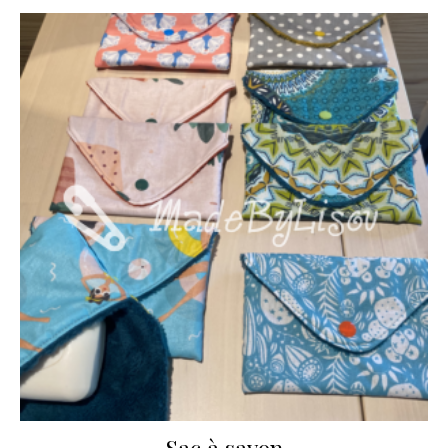
Sac à savon