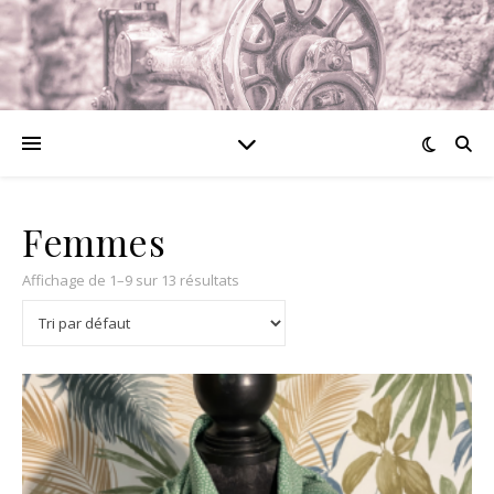
Femmes
Affichage de 1–9 sur 13 résultats