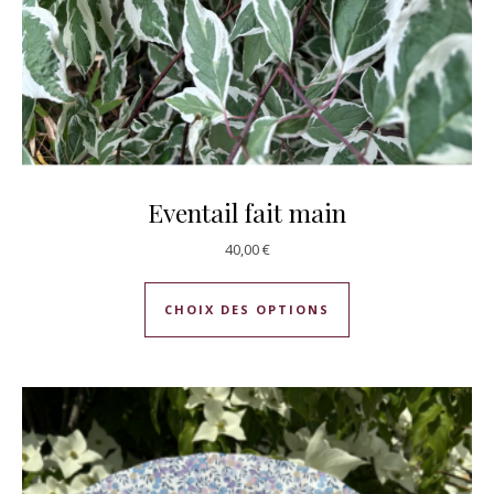
Eventail fait main
40,00
€
Ce produit a plusie
CHOIX DES OPTIONS