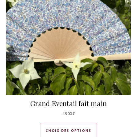
Grand Eventail fait main
48,00
€
Ce produit a plusie
CHOIX DES OPTIONS