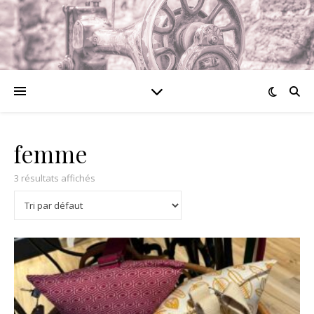
femme
3 résultats affichés