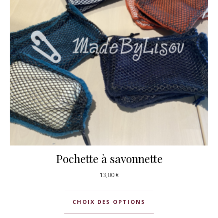
Pochette à savonnette
13,00
€
Ce produit a plusie
CHOIX DES OPTIONS