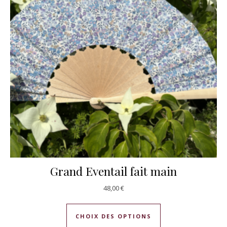
Grand Eventail fait main
48,00
€
Ce produit a plusie
CHOIX DES OPTIONS