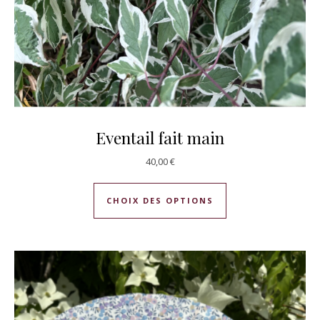
Eventail fait main
40,00
€
Ce produit a plusie
CHOIX DES OPTIONS